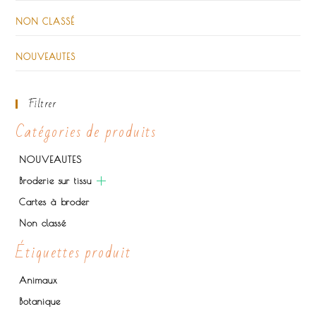
NON CLASSÉ
NOUVEAUTES
Filtrer
Catégories de produits
NOUVEAUTES
Broderie sur tissu
Cartes à broder
Non classé
Étiquettes produit
Animaux
Botanique