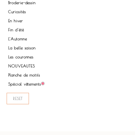
Broderie-dessin
Curiosités
En hiver
Fin d'été
L'Automne
La belle saison
Les couronnes
NOUVEAUTES
Planche de motifs
Spécial vêtements
RESET