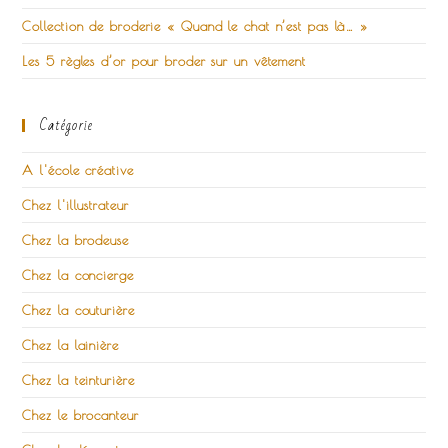
Collection de broderie « Quand le chat n’est pas là… »
Les 5 règles d’or pour broder sur un vêtement
Catégorie
A l'école créative
Chez l'illustrateur
Chez la brodeuse
Chez la concierge
Chez la couturière
Chez la lainière
Chez la teinturière
Chez le brocanteur