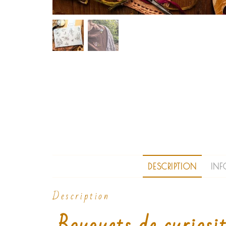
DESCRIPTION
IN
Description