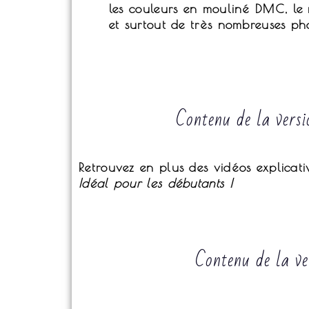
les couleurs en mouliné DMC, le no
et surtout de très nombreuses ph
Contenu de la versi
Retrouvez en plus des vidéos explicativ
Idéal pour les débutants !
Contenu de la ve