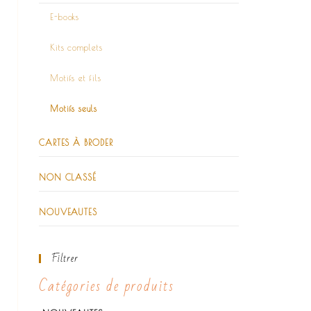
E-books
Kits complets
Motifs et fils
Motifs seuls
CARTES À BRODER
NON CLASSÉ
NOUVEAUTES
Filtrer
Catégories de produits