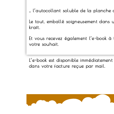
_ l’autocollant soluble de la planch
Le tout, emballé soigneusement dans u
kraft.
Et vous recevez également l’e-book à t
votre souhait.
L’e-book est disponible immédiatemen
dans votre facture reçue par mail.