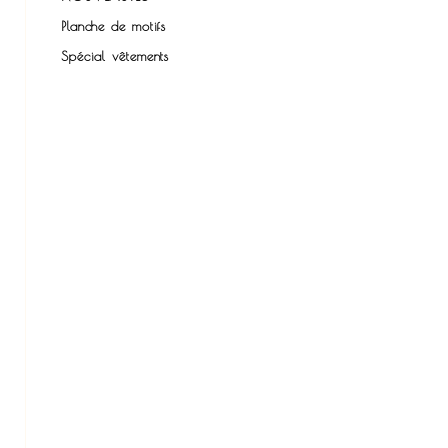
Planche de motifs
Spécial vêtements