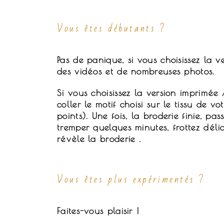
Vous êtes débutants ?
Pas de panique, si vous choisissez la 
des vidéos et de nombreuses photos.
Si vous choisissez la version imprimée 
coller le motif choisi sur le tissu de v
points). Une fois, la broderie finie, pa
tremper quelques minutes, frottez déli
révèle la broderie .
Vous êtes plus expérimentés ?
Faites-vous plaisir !