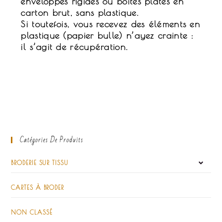
enveloppes rigides ou boîtes plates en
carton brut, sans plastique.
Si toutefois, vous recevez des éléments en
plastique (papier bulle) n’ayez crainte :
il s’agit de récupération.
Catégories De Produits
BRODERIE SUR TISSU
CARTES À BRODER
NON CLASSÉ