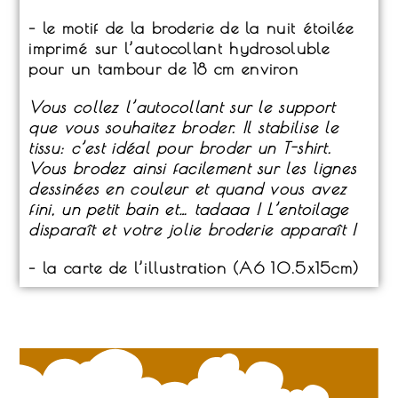
– le motif de la broderie de la nuit étoilée
imprimé sur l’autocollant hydrosoluble
pour un tambour de 18 cm environ
Vous collez l’autocollant sur le support
que vous souhaitez broder. Il stabilise le
tissu: c’est idéal pour broder un T-shirt.
Vous brodez ainsi facilement sur les lignes
dessinées en couleur et quand vous avez
fini, un petit bain et… tadaaa ! L’entoilage
disparaît et votre jolie broderie apparaît !
– la carte de l’illustration (A6 10.5x15cm)