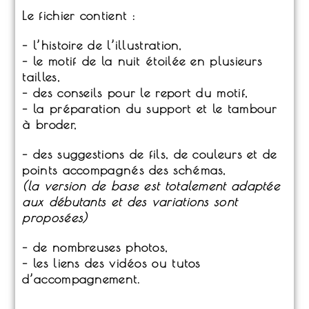
Le fichier contient :
– l’histoire de l’illustration,
– le motif de la nuit étoilée en plusieurs
tailles,
– des conseils pour le report du motif,
– la préparation du support et le tambour
à broder,
– des suggestions de fils, de couleurs et de
points accompagnés des schémas,
(la version de base est totalement adaptée
aux débutants et des variations sont
proposées)
– de nombreuses photos,
– les liens des vidéos ou tutos
d’accompagnement.