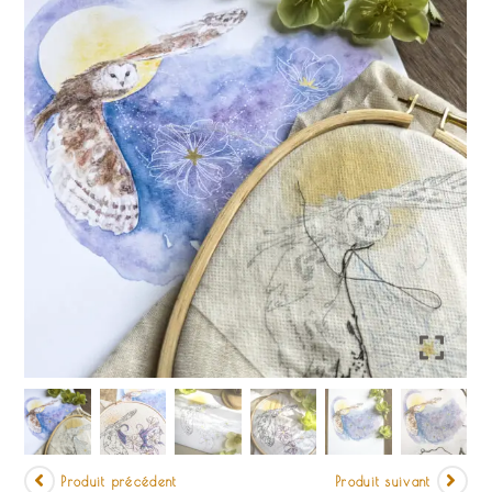
Produit précédent
Produit suivant