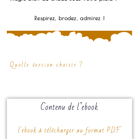
Respirez, brodez, admirez !
Quelle version choisir ?
Contenu de l’ebook
l'ebook à télécharger au format PDF