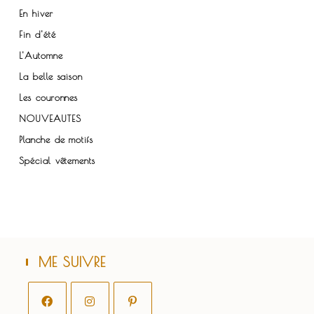
En hiver
Fin d'été
L'Automne
La belle saison
Les couronnes
NOUVEAUTES
Planche de motifs
Spécial vêtements
ME SUIVRE