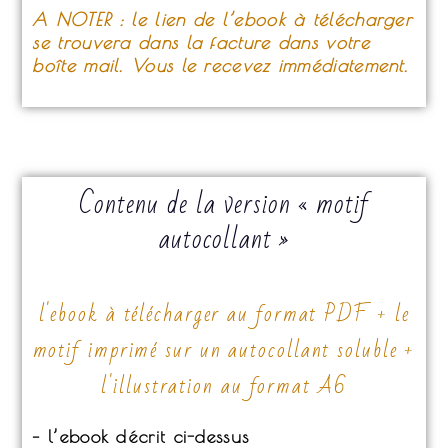
A NOTER : le lien de l’ebook à télécharger
se trouvera dans la facture dans votre
boîte mail. Vous le recevez immédiatement.
Contenu de la version « motif
autocollant »
l'ebook à télécharger au format PDF + le
motif imprimé sur un autocollant soluble +
l'illustration au format A6
– l’ebook décrit ci-dessus