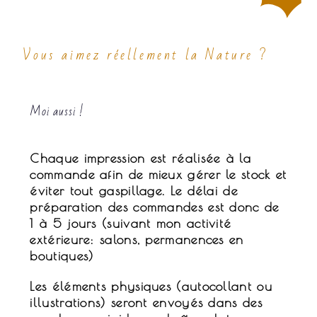
Vous aimez réellement la Nature ?
Moi aussi !
Chaque impression est réalisée à la
commande afin de mieux gérer le stock et
éviter tout gaspillage. Le délai de
préparation des commandes est donc de
1 à 5 jours (suivant mon activité
extérieure: salons, permanences en
boutiques)
Les éléments physiques (autocollant ou
illustrations) seront envoyés dans des