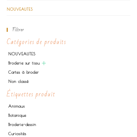
NOUVEAUTES
Filtrer
Catégories de produits
NOUVEAUTES
Broderie sur tissu
Cartes à broder
Non classé
Étiquettes produit
Animaux
Botanique
Broderie-dessin
Curiosités