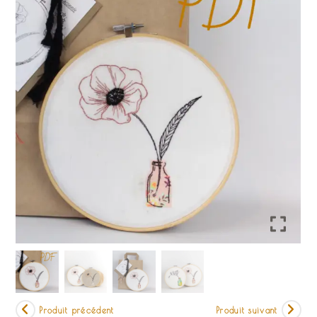
Produit précédent
Produit suivant