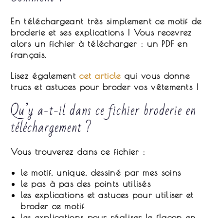
En téléchargeant très simplement ce motif de
broderie et ses explications ! Vous recevrez
alors un fichier à télécharger : un PDF en
français.
Lisez également
cet article
qui vous donne
trucs et astuces pour broder vos vêtements !
Qu’y a-t-il dans ce fichier broderie en
téléchargement ?
Vous trouverez dans ce fichier :
le motif, unique, dessiné par mes soins
le pas à pas des points utilisés
les explications et astuces pour utiliser et
broder ce motif
les explications pour réaliser le flacon en