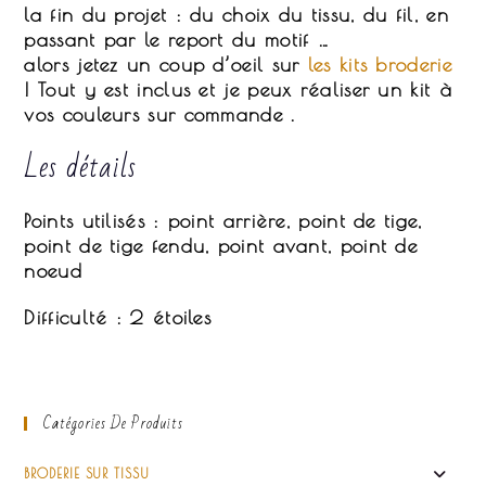
la fin du projet : du choix du tissu, du fil, en
passant par le report du motif …
alors jetez un coup d’oeil sur
les kits broderie
! Tout y est inclus et je peux réaliser un kit à
vos couleurs sur commande .
Les détails
Points utilisés : point arrière, point de tige,
point de tige fendu, point avant, point de
noeud
Difficulté : 2 étoiles
Catégories De Produits
BRODERIE SUR TISSU