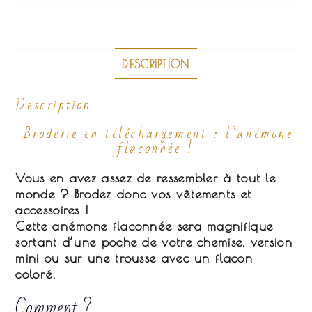
DESCRIPTION
Description
Broderie en téléchargement : l’anémone
flaconnée !
Vous en avez assez de ressembler à tout le
monde ? Brodez donc vos vêtements et
accessoires !
Cette anémone flaconnée sera magnifique
sortant d’une poche de votre chemise, version
mini ou sur une trousse avec un flacon
coloré.
Comment ?