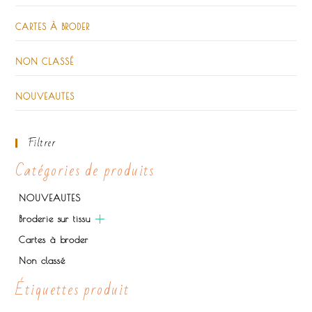
CARTES À BRODER
NON CLASSÉ
NOUVEAUTES
Filtrer
Catégories de produits
NOUVEAUTES
Broderie sur tissu
Cartes à broder
Non classé
Étiquettes produit