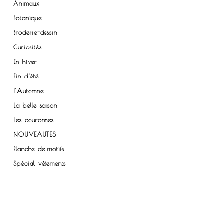
Animaux
Botanique
Broderie-dessin
Curiosités
En hiver
Fin d'été
L'Automne
La belle saison
Les couronnes
NOUVEAUTES
Planche de motifs
Spécial vêtements