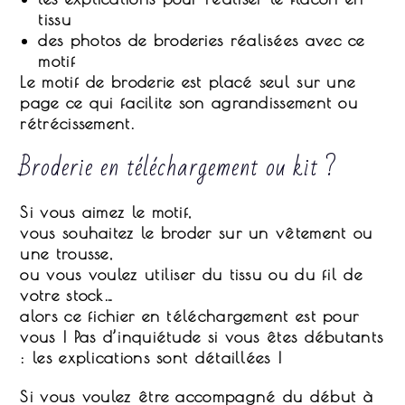
tissu
des photos de broderies réalisées avec ce
motif
Le motif de broderie est placé seul sur une
page ce qui facilite son agrandissement ou
rétrécissement.
Broderie en téléchargement ou kit ?
Si vous aimez le motif,
vous souhaitez le broder sur un vêtement ou
une trousse,
ou vous voulez utiliser du tissu ou du fil de
votre stock…
alors
ce fichier en téléchargement est pour
vous
! Pas d’inquiétude si vous êtes débutants
: les explications sont détaillées !
Si vous voulez être accompagné du début à