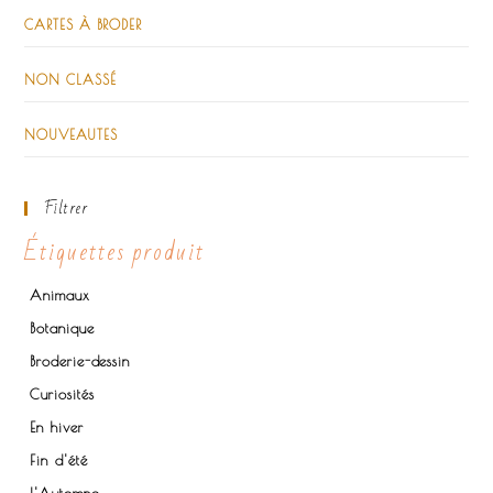
CARTES À BRODER
NON CLASSÉ
NOUVEAUTES
Filtrer
Étiquettes produit
Animaux
Botanique
Broderie-dessin
Curiosités
En hiver
Fin d'été