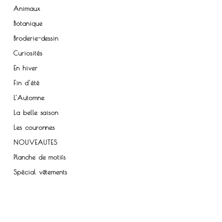
Animaux
Botanique
Broderie-dessin
Curiosités
En hiver
Fin d'été
L'Automne
La belle saison
Les couronnes
NOUVEAUTES
Planche de motifs
Spécial vêtements