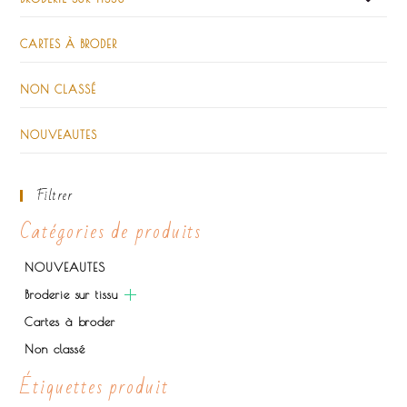
CARTES À BRODER
NON CLASSÉ
NOUVEAUTES
Filtrer
Catégories de produits
NOUVEAUTES
Broderie sur tissu
Cartes à broder
Non classé
Étiquettes produit