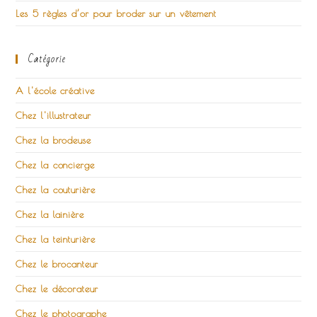
Les 5 règles d’or pour broder sur un vêtement
Catégorie
A l'école créative
Chez l'illustrateur
Chez la brodeuse
Chez la concierge
Chez la couturière
Chez la lainière
Chez la teinturière
Chez le brocanteur
Chez le décorateur
Chez le photographe