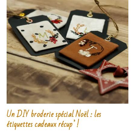
Un DIY broderie spécial Noël : les
étiquettes cadeaux récup’ !