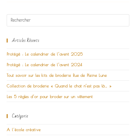
Décoration
De
Noël
Vraiment
100%
Récup
Articles Récents
Protégé : Le calendrier de l’avent 2025
Protégé : Le calendrier de l’avent 2024
Tout savoir sur les kits de broderie Rue de Pleine Lune
Collection de broderie « Quand le chat n’est pas là… »
Les 5 règles d’or pour broder sur un vêtement
Catégorie
A l'école créative