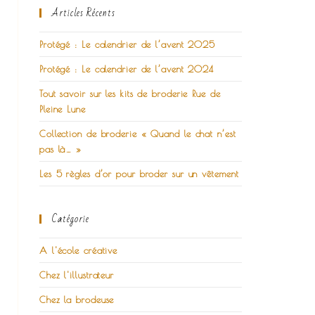
Articles Récents
Protégé : Le calendrier de l’avent 2025
Protégé : Le calendrier de l’avent 2024
Tout savoir sur les kits de broderie Rue de
Pleine Lune
Collection de broderie « Quand le chat n’est
pas là… »
Les 5 règles d’or pour broder sur un vêtement
Catégorie
A l'école créative
Chez l'illustrateur
Chez la brodeuse