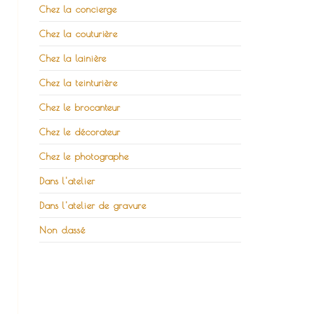
Chez la concierge
Chez la couturière
Chez la lainière
Chez la teinturière
Chez le brocanteur
Chez le décorateur
Chez le photographe
Dans l'atelier
Dans l'atelier de gravure
Non classé